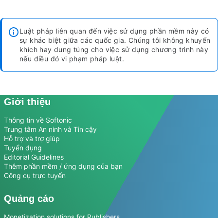
Luật pháp liên quan đến việc sử dụng phần mềm này có
sự khác biệt giữa các quốc gia. Chúng tôi không khuyến
khích hay dung túng cho việc sử dụng chương trình này
nếu điều đó vi phạm pháp luật.
Giới thiệu
Thông tin về Softonic
Trung tâm An ninh và Tin cậy
Hỗ trợ và trợ giúp
Tuyển dụng
Editorial Guidelines
Thêm phần mềm / ứng dụng của bạn
Công cụ trực tuyến
Quảng cáo
Monetization solutions for Publishers