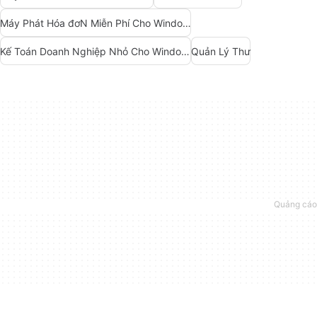
Máy Phát Hóa đơN Miễn Phí Cho Windows
Kế Toán Doanh Nghiệp Nhỏ Cho Windows
Quản Lý Thư