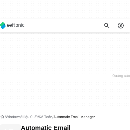
Windows
Hiệu Suất
Kế Toán
Automatic Email Manager
Automatic Email