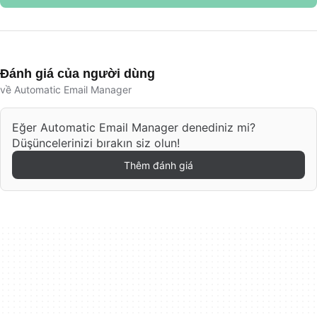
Đánh giá của người dùng
về Automatic Email Manager
Eğer Automatic Email Manager denediniz mi?
Düşüncelerinizi bırakın siz olun!
Thêm đánh giá