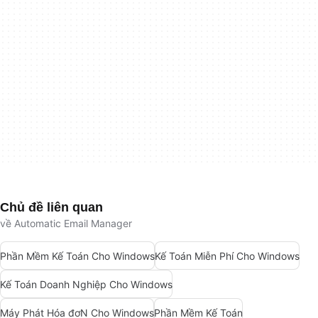
Chủ đề liên quan
về Automatic Email Manager
Phần Mềm Kế Toán Cho Windows
Kế Toán Miễn Phí Cho Windows
Kế Toán Doanh Nghiệp Cho Windows
Máy Phát Hóa đơN Cho Windows
Phần Mềm Kế Toán