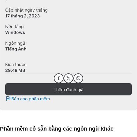
Cập nhật ngày tháng
17 tháng 2, 2023
Nền tảng
Windows
Ngôn ngữ
Tiếng Anh
Kích thước
29.48 MB
Thêm đánh giá
Báo cáo phần mềm
Phần mềm có sẵn bằng các ngôn ngữ khác