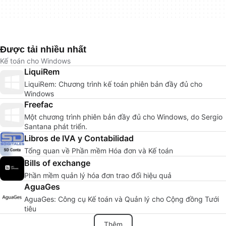
Được tải nhiều nhất
Kế toán cho Windows
LiquiRem
LiquiRem: Chương trình kế toán phiên bản đầy đủ cho
Windows
Freefac
Một chương trình phiên bản đầy đủ cho Windows, do Sergio
Santana phát triển.
Libros de IVA y Contabilidad
Tổng quan về Phần mềm Hóa đơn và Kế toán
Bills of exchange
Phần mềm quản lý hóa đơn trao đổi hiệu quả
AguaGes
AguaGes: Công cụ Kế toán và Quản lý cho Cộng đồng Tưới
tiêu
Thêm