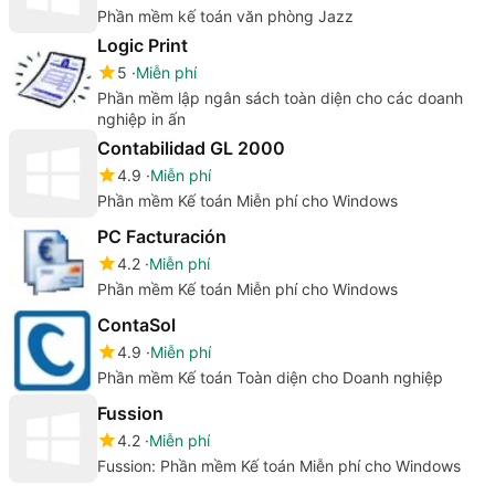
Phần mềm kế toán văn phòng Jazz
Logic Print
5
Miễn phí
Phần mềm lập ngân sách toàn diện cho các doanh
nghiệp in ấn
Contabilidad GL 2000
4.9
Miễn phí
Phần mềm Kế toán Miễn phí cho Windows
PC Facturación
4.2
Miễn phí
Phần mềm Kế toán Miễn phí cho Windows
ContaSol
4.9
Miễn phí
Phần mềm Kế toán Toàn diện cho Doanh nghiệp
Fussion
4.2
Miễn phí
Fussion: Phần mềm Kế toán Miễn phí cho Windows